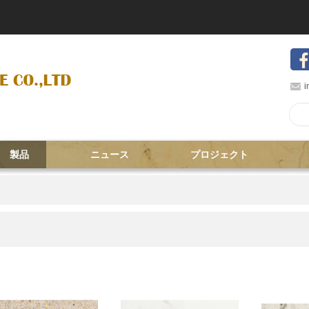
i
製品
ニュース
プロジェクト