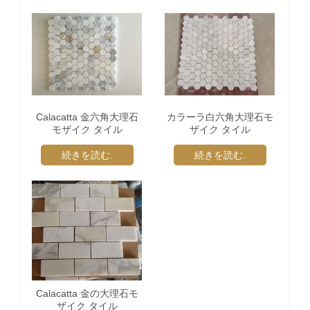
Calacatta 金六角大理石
カラーラ白六角大理石モ
モザイク タイル
ザイク タイル
続きを読む.
続きを読む.
Calacatta 金の大理石モ
ザイク タイル