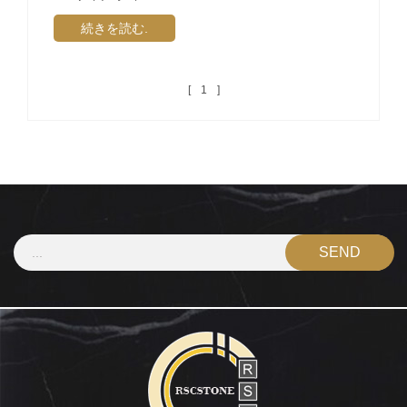
続きを読む.
1