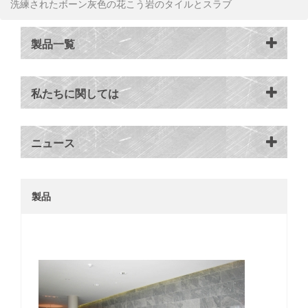
洗練されたボーン灰色の花こう岩のタイルとスラブ
製品一覧
私たちに関しては
ニュース
製品