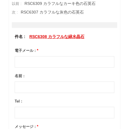
RSC6309 カラフルなカーキ色の石英石
以前 :
RSC6307 カラフルな灰色の石英石
次 :
件名 :
RSC6308 カラフルな緑水晶石
電子メール :
*
名前 :
Tel :
メッセージ :
*