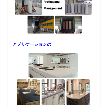
アプリケーションの