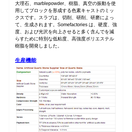
大理石、marblepowder、樹脂、真空の振動を使
用してブロックを形成する色素キャストのミッ
クスです。スラブは、切削、研削、研磨によっ
て、生成されます。Somefactories は、硬度、強
度、および光沢を向上させると多く含んでを減
らすために特別な低粘度、高強度ポリエステル
樹脂を開発しました。
生産機能