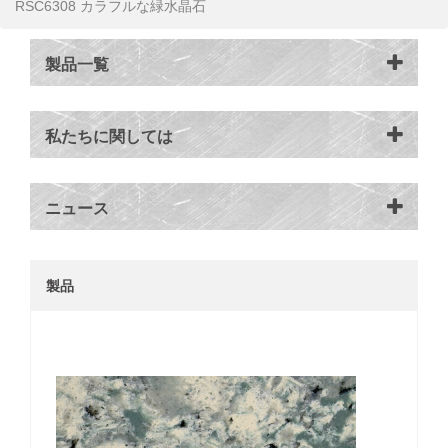
RSC6308 カラフルな緑水晶石
製品一覧
私たちに関しては
ニュース
製品