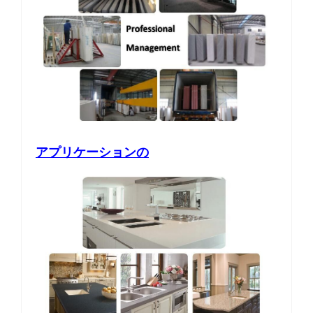
アプリケーションの