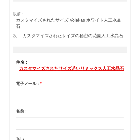
以前 :
カスタマイズされたサイズ Volakas ホワイト人工水晶
石
カスタマイズされたサイズの秘密の花園人工水晶石
次 :
件名 :
カスタマイズされたサイズ若いリミックス人工水晶石
電子メール :
*
名前 :
Tel :