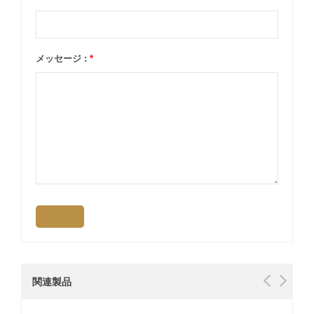
メッセージ :
*
関連製品