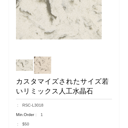
カスタマイズされたサイズ若
いリミックス人工水晶石
:
RSC-L3018
Min.Order :
1
:
$50