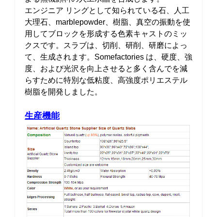
エンジニア リングとして知られている石、人工
大理石、marblepowder、樹脂、真空の振動を使
用してブロックを形成する色素キャストのミッ
クスです。スラブは、切削、研削、研磨によっ
て、生成されます。Somefactories は、硬度、強
度、および光沢を向上させると多く含んでを減
らすために特別な低粘度、高強度ポリエステル
樹脂を開発しました。
生産機能