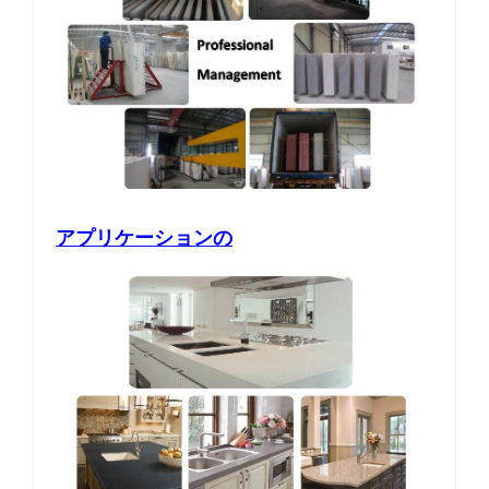
アプリケーションの