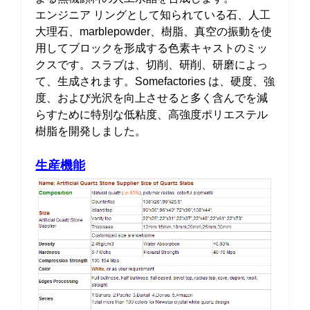
エンジニア リングとして知られている石、人工
大理石、marblepowder、樹脂、真空の振動を使
用してブロックを形成する色素キャストのミッ
クスです。スラブは、切削、研削、研磨によっ
て、生成されます。Somefactories は、硬度、強
度、および光沢を向上させると多く含んでを減
らすために特別な低粘度、高強度ポリエステル
樹脂を開発しました。
生産機能