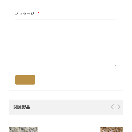
メッセージ :
*
関連製品