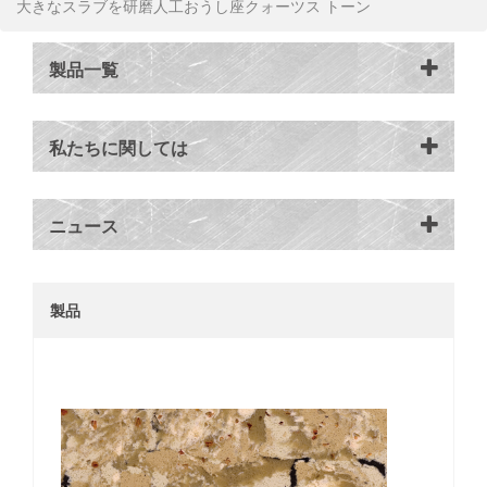
大きなスラブを研磨人工おうし座クォーツス トーン
製品一覧
私たちに関しては
ニュース
製品