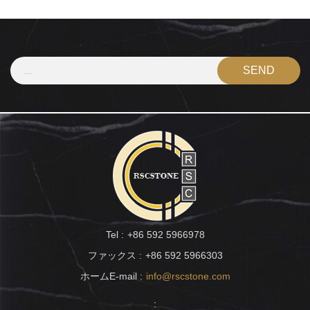
Tel :
+86 592 5966978
ファックス :
+86 592 5966303
ホームE-mail :
info@rscstone.com
: