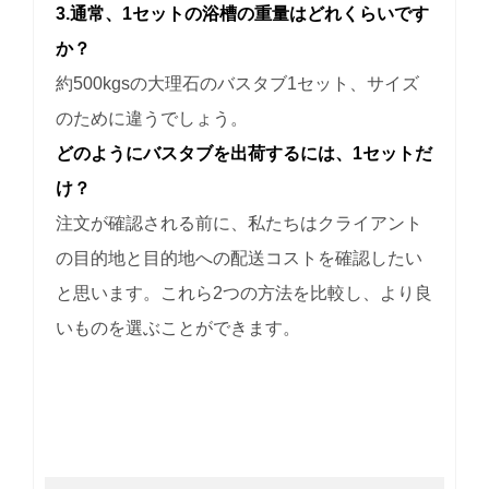
3.通常、1セットの浴槽の重量はどれくらいです
か？
約500kgsの大理石のバスタブ1セット、サイズ
のために違うでしょう。
どのようにバスタブを出荷するには、1セットだ
け？
注文が確認される前に、私たちはクライアント
の目的地と目的地への配送コストを確認したい
と思います。これら2つの方法を比較し、より良
いものを選ぶことができます。