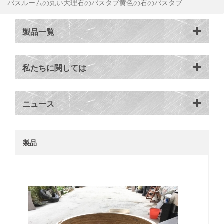
バスルームの丸い大理石のバスタブ黄色の石のバスタブ
製品一覧
私たちに関しては
ニュース
製品