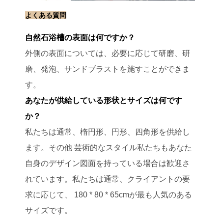
よくある質問
自然石浴槽の表面は何ですか？
外側の表面については、必要に応じて研磨、研
磨、発泡、サンドブラストを施すことができま
す。
あなたが供給している形状とサイズは何です
か？
私たちは通常、楕円形、円形、四角形を供給し
ます。その他
芸術的なスタイル私たちもあなた
自身のデザイン図面を持っている場合は歓迎さ
れています。私たちは通常、クライアントの要
求に応じて、
180 * 80 * 65cmが最も人気のある
サイズです。