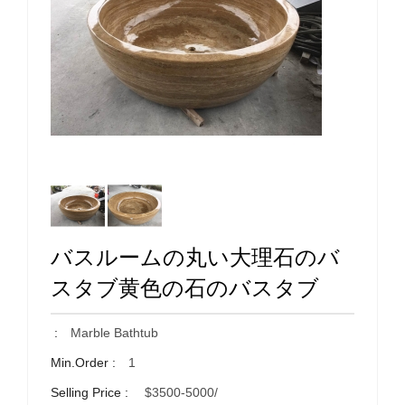
バスルームの丸い大理石のバ
スタブ黄色の石のバスタブ
:
Marble Bathtub
Min.Order :
1
Selling Price :
$3500-5000/