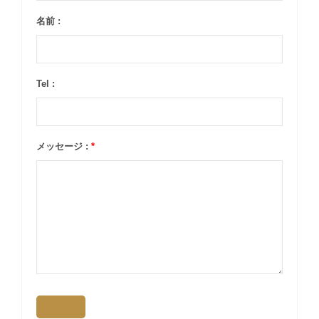
名前 :
Tel :
メッセージ :
*