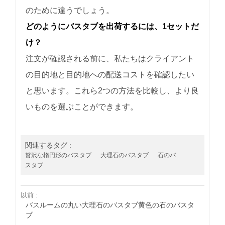
のために違うでしょう。
どのようにバスタブを出荷するには、1セットだ
け？
注文が確認される前に、私たちはクライアント
の目的地と目的地への配送コストを確認したい
と思います。これら2つの方法を比較し、より良
いものを選ぶことができます。
関連するタグ :
贅沢な楕円形のバスタブ
大理石のバスタブ
石のバ
スタブ
以前 :
バスルームの丸い大理石のバスタブ黄色の石のバスタ
ブ