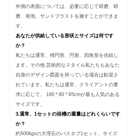
外側の表面については、必要に応じて研磨、研
磨、発泡、サンドブラストを施すことができま
す。
あなたが供給している形状とサイズは何です
か？
私たちは通常、楕円形、円形、四角形を供給し
ます。その他
芸術的なスタイル私たちもあなた
自身のデザイン図面を持っている場合は歓迎さ
れています。私たちは通常、クライアントの要
求に応じて、
180 * 80 * 65cmが最も人気のある
サイズです。
3.通常、1セットの浴槽の重量はどれくらいです
か？
約500kgsの大理石のバスタブ1セット、サイズ