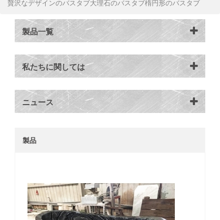
贅沢なデザインのバスタブ大理石のバスタブ楕円形のバスタブ
製品一覧
私たちに関しては
ニュース
製品