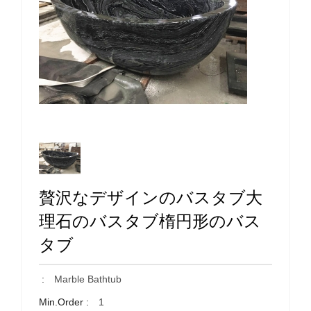
贅沢なデザインのバスタブ大
理石のバスタブ楕円形のバス
タブ
:
Marble Bathtub
Min.Order :
1