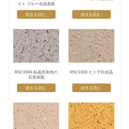
イト ブルー水晶表面
続きを読む.
続きを読む.
RSC1806 結晶光灰色の
RSC1600 ヒトデ白水晶
石英表面
続きを読む.
続きを読む.