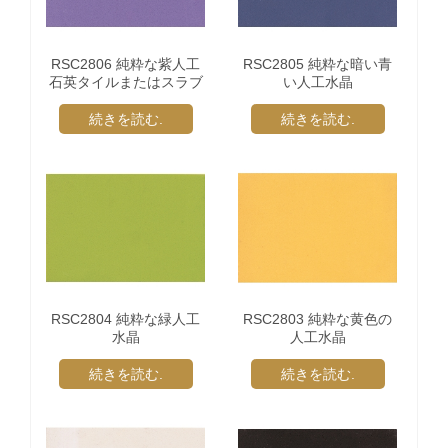
RSC2806 純粋な紫人工
RSC2805 純粋な暗い青
石英タイルまたはスラブ
い人工水晶
続きを読む.
続きを読む.
RSC2804 純粋な緑人工
RSC2803 純粋な黄色の
水晶
人工水晶
続きを読む.
続きを読む.