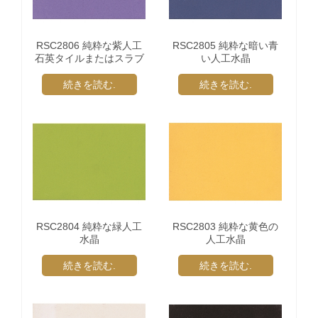
RSC2806 純粋な紫人工
RSC2805 純粋な暗い青
石英タイルまたはスラブ
い人工水晶
続きを読む.
続きを読む.
RSC2804 純粋な緑人工
RSC2803 純粋な黄色の
水晶
人工水晶
続きを読む.
続きを読む.