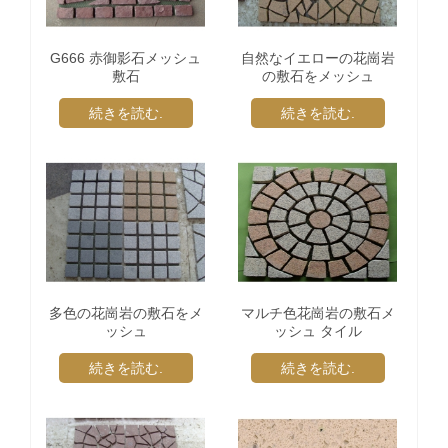
G666 赤御影石メッシュ
自然なイエローの花崗岩
敷石
の敷石をメッシュ
続きを読む.
続きを読む.
多色の花崗岩の敷石をメ
マルチ色花崗岩の敷石メ
ッシュ
ッシュ タイル
続きを読む.
続きを読む.