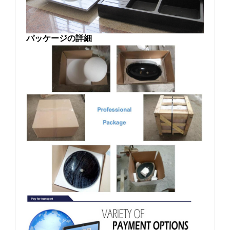
パッケージの詳細