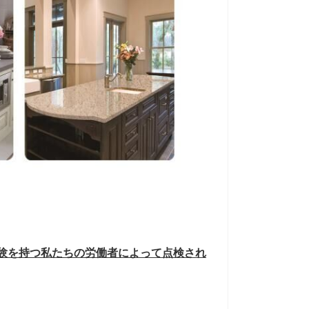
の経験を持つ私たちの労働者によって点検され