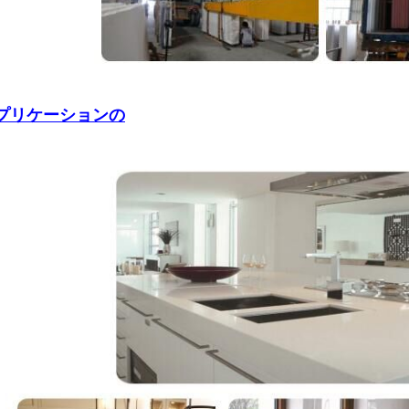
プリケーションの