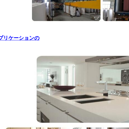
プリケーションの