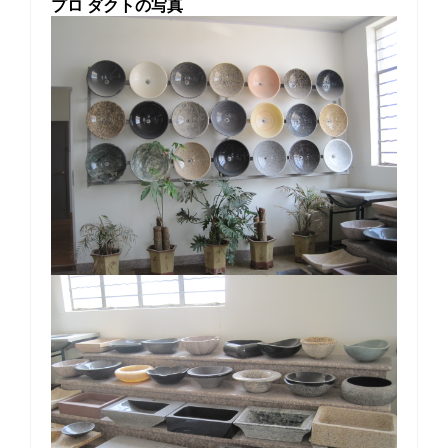
プロ
ダクトの写真