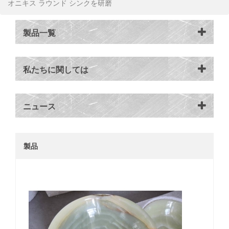
オニキス ラウンド シンクを研磨
製品一覧
私たちに関しては
ニュース
製品