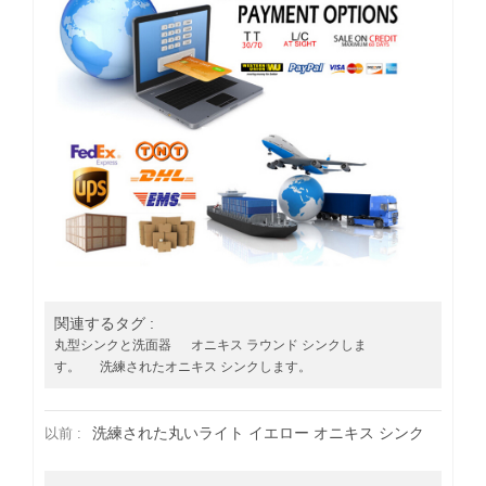
関連するタグ :
丸型シンクと洗面器
オニキス ラウンド シンクしま
す。
洗練されたオニキス シンクします。
洗練された丸いライト イエロー オニキス シンク
以前 :