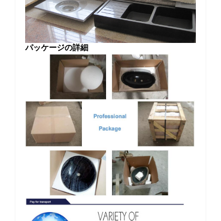
パッケージの詳細