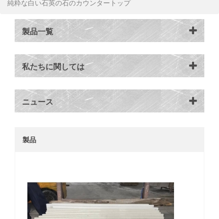
純粋な白い石英の石のカウンタートップ
製品一覧
私たちに関しては
ニュース
製品