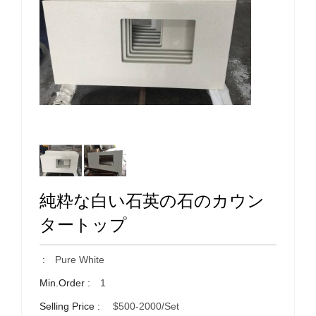
純粋な白い石英の石のカウン
タートップ
:
Pure White
Min.Order :
1
Selling Price :
$500-2000/set