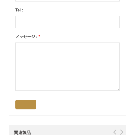
Tel :
メッセージ :
*
関連製品