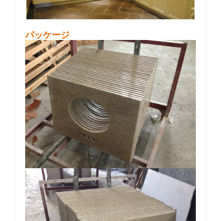
パッケージ