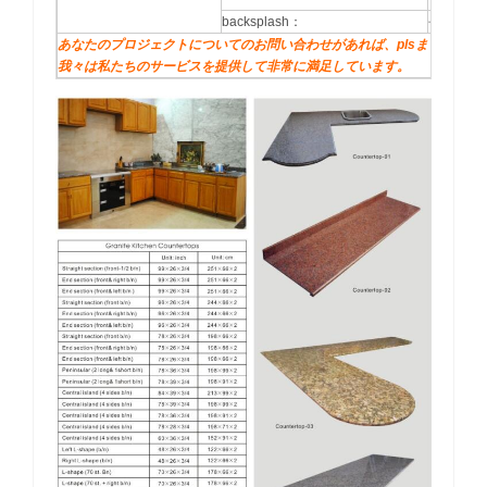
backsplash：
長さ
あなたのプロジェクトについてのお問い合わせがあれば、plsまでお気軽
我々は私たちのサービスを提供して非常に満足しています。