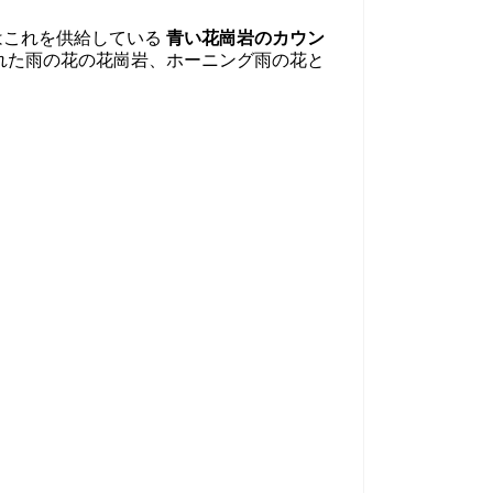
これを供給している
青い花崗岩のカウン
れた雨の花の花崗岩、ホーニング雨の花と