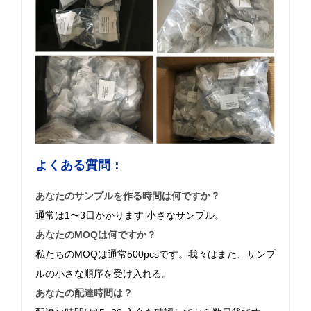
よくある質問：
あなたのサンプルを作る時間は何ですか？
通常は1〜3日かかります
小さなサンプル。
あなたのMOQは何ですか？
私たちのMOQは通常500pcsです。我々はまた、サンプ
ルの小さな順序を受け入れる。
あなたの配達時間は？