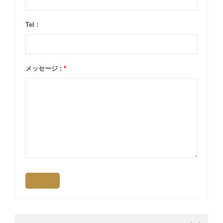
Tel :
メッセージ :
*