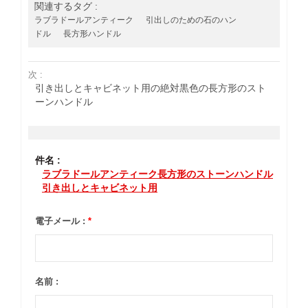
関連するタグ :
ラブラドールアンティーク
引出しのための石のハン
ドル
長方形ハンドル
次 :
引き出しとキャビネット用の絶対黒色の長方形のスト
ーンハンドル
件名 :
ラブラドールアンティーク長方形のストーンハンドル
引き出しとキャビネット用
電子メール :
*
名前 :