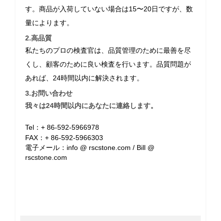
す。商品が入荷していない場合は15〜20日ですが、数
量によります。
2.高品質
私たちのプロの検査官は、品質管理のために最善を尽
くし、顧客のために良い検査を行います。品質問題が
あれば、24時間以内に解決されます。
3.お問い合わせ
我々は24時間以内にあなたに連絡します。
Tel：+ 86-592-5966978
FAX：+ 86-592-5966303
電子メール：info @ rscstone.com / Bill @
rscstone.com