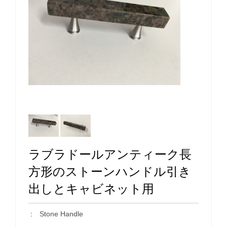
ラブラドールアンティーク長
方形のストーンハンドル引き
出しとキャビネット用
:
Stone Handle