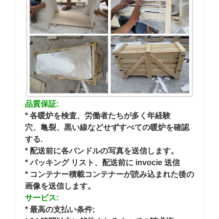
品質保証:
* 各暖炉を検査、労働者たちが多く年経験
穴、亀裂、黒い線などせずすべての暖炉を確認
する.
* 配送前に各バンドルの写真を送信します。
* パッキング リスト、配送前に invocie 送信
* コンテナー積載コンテナーが読み込まれた後の
画像を送信します。
サービス:
* 最高の支払い条件;