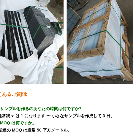
くあるご質問:
、サンプルを作るのあなたの時間は何ですか?
 通常我々 は 1 になります 〜 小さなサンプルを作成して 3 日。
MOQ は何ですか。
 私達の MOQ は通常 50 平方メートル。