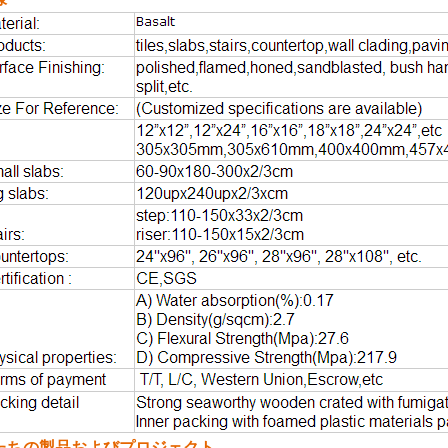
たちの製品およびプロジェクト