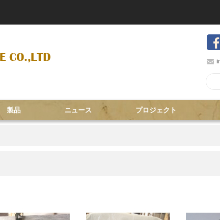
i
製品
ニュース
プロジェクト