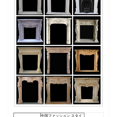
中国ファッション スタイ