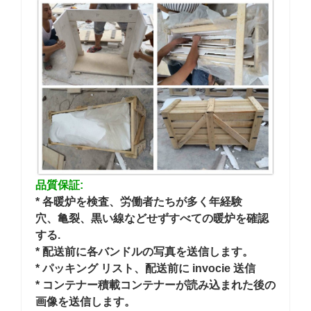
品質保証:
* 各暖炉を検査、労働者たちが多く年経験
穴、亀裂、黒い線などせずすべての暖炉を確認
する.
* 配送前に各バンドルの写真を送信します。
* パッキング リスト、配送前に invocie 送信
* コンテナー積載コンテナーが読み込まれた後の
画像を送信します。