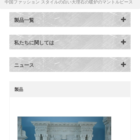
中国ファッション スタイルの白い大理石の暖炉のマントルピース
製品一覧
私たちに関しては
ニュース
製品