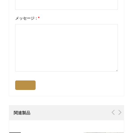
メッセージ :
*
関連製品