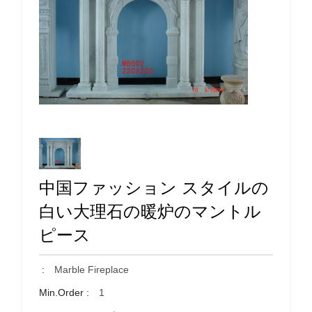
中国ファッション スタイルの
白い大理石の暖炉のマントル
ピース
:
Marble Fireplace
Min.Order :
1