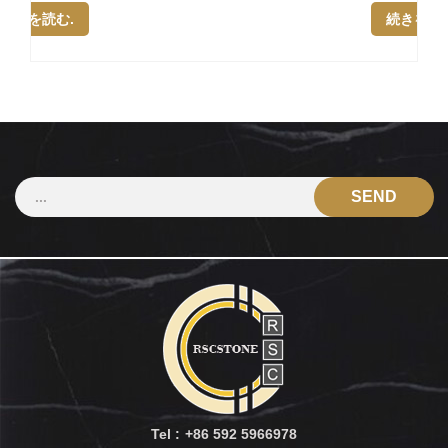
続きを読む.
Tel :
+86 592 5966978