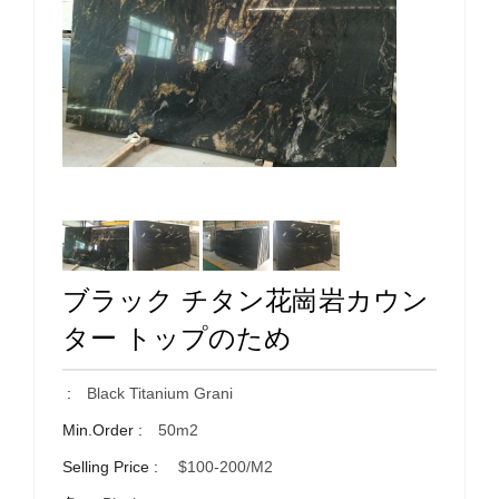
ブラック チタン花崗岩カウン
ター トップのため
:
Black Titanium Grani
Min.Order :
50m2
Selling Price :
$100-200/m2