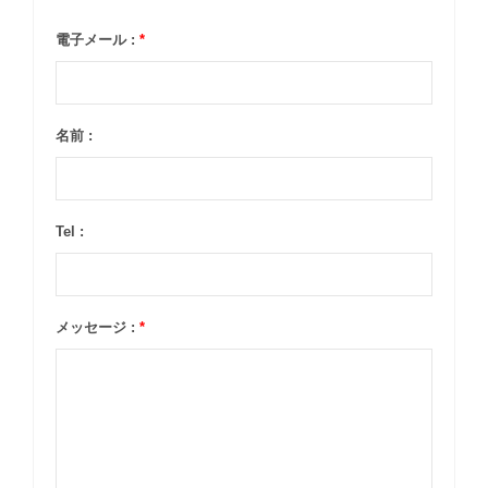
電子メール :
*
名前 :
Tel :
メッセージ :
*