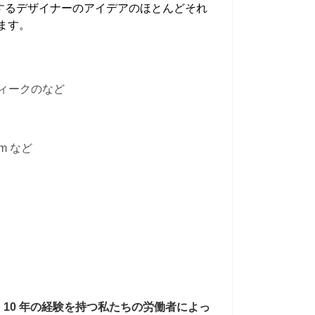
するデザイナーのアイデアのほとんどそれ
ます。
ィークのなど
mm など
 10 年の経験を持つ私たちの労働者によっ