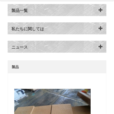
製品一覧
私たちに関しては
ニュース
製品