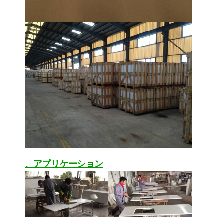
、アプリケーション