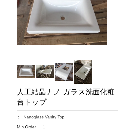
人工結晶ナノ ガラス洗面化粧
台トップ
:
Nanoglass Vanity Top
Min.Order :
1