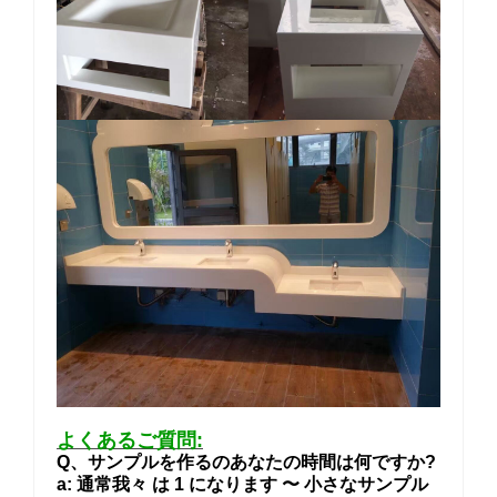
よくあるご質問:
Q、サンプルを作るのあなたの時間は何ですか?
a: 通常我々 は 1 になります 〜 小さなサンプル